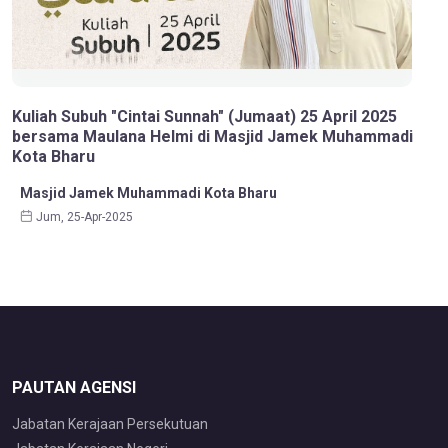
Kuliah Subuh "Cintai Sunnah" (Jumaat) 25 April 2025
bersama Maulana Helmi di Masjid Jamek Muhammadi
Kota Bharu
Masjid Jamek Muhammadi Kota Bharu
Jum, 25-Apr-2025
PAUTAN AGENSI
Jabatan Kerajaan Persekutuan