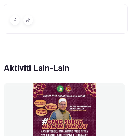
Aktiviti Lain-Lain