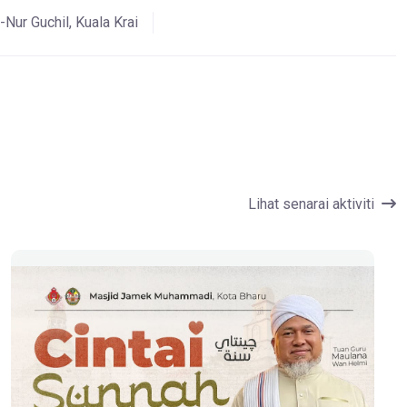
Nur Guchil, Kuala Krai
Lihat senarai aktiviti