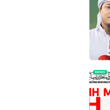
BAHARU