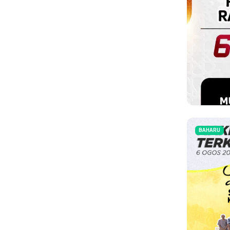
BAHARU