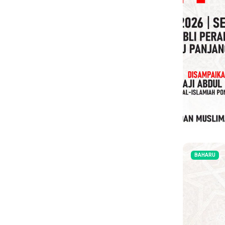
BAHARU