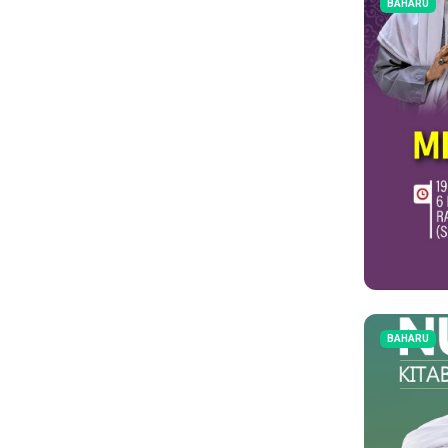
BAHARU
BAHARU