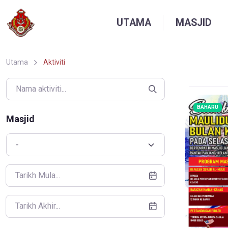
UTAMA
MASJID
Utama
Aktiviti
BAHARU
Masjid