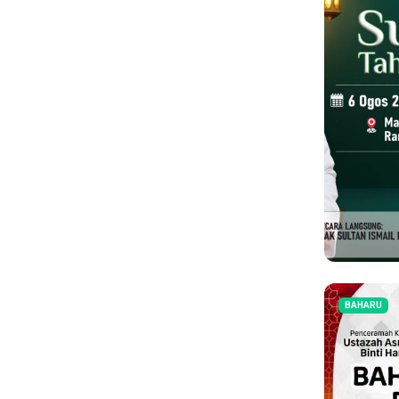
BAHARU