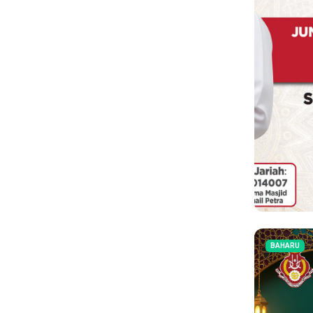
BAHARU