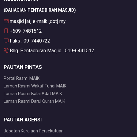
(BAHAGIAN PENTADBIRAN MASJID)
masjid [at] e-maik [dot] my
+609-7481512
Faks : 09-7440722
Bhg. Pentadbiran Masjid : 019-6441512
PAUTAN PINTAS
Portal Rasmi MAIK
Laman Rasmi Wakaf Tunai MAIK
Laman Rasmi Balai Adat MAIK
Laman Rasmi Darul Quran MAIK
PAUTAN AGENSI
Jabatan Kerajaan Persekutuan