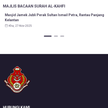
MAJLIS BACAAN SURAH AL-KAHFI
Masjid Jamek Jubli Perak Sultan Ismail Petra, Rantau Panjang
Kelantan
Kha, 27-Nov-2025
HUBUNGI KAMI