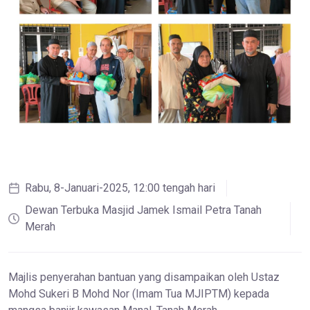
Rabu, 8-Januari-2025, 12:00 tengah hari
Dewan Terbuka Masjid Jamek Ismail Petra Tanah
Merah
Majlis penyerahan bantuan yang disampaikan oleh Ustaz
Mohd Sukeri B Mohd Nor (Imam Tua MJIPTM) kepada