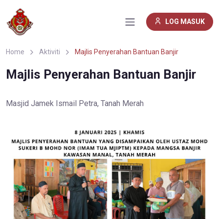
LOG MASUK
Home
Aktiviti
Majlis Penyerahan Bantuan Banjir
Majlis Penyerahan Bantuan Banjir
Masjid Jamek Ismail Petra, Tanah Merah