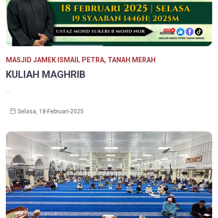
MASJID JAMEK ISMAIL PETRA, TANAH MERAH
KULIAH MAGHRIB
...
Selasa, 18-Februari-2025