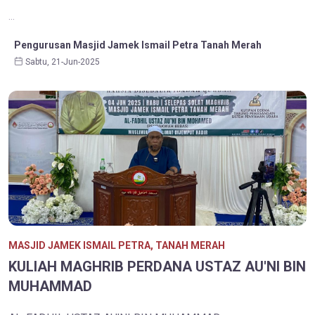
...
Pengurusan Masjid Jamek Ismail Petra Tanah Merah
Sabtu, 21-Jun-2025
MASJID JAMEK ISMAIL PETRA, TANAH MERAH
KULIAH MAGHRIB PERDANA USTAZ AU'NI BIN
MUHAMMAD