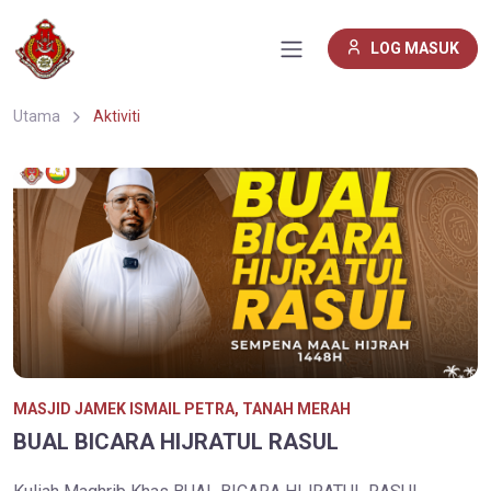
LOG MASUK
Utama
Aktiviti
MASJID JAMEK ISMAIL PETRA, TANAH MERAH
BUAL BICARA HIJRATUL RASUL