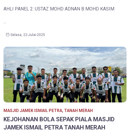
AHLI PANEL 2: USTAZ MOHD ADNAN B MOHD KASIM
...
Selasa, 22-Julai-2025
MASJID JAMEK ISMAIL PETRA, TANAH MERAH
KEJOHANAN BOLA SEPAK PIALA MASJID
JAMEK ISMAIL PETRA TANAH MERAH