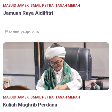
MASJID JAMEK ISMAIL PETRA, TANAH MERAH
Jamuan Raya Aidilfitri
...
Khamis, 24-April-2025
MASJID JAMEK ISMAIL PETRA, TANAH MERAH
Kuliah Maghrib Perdana