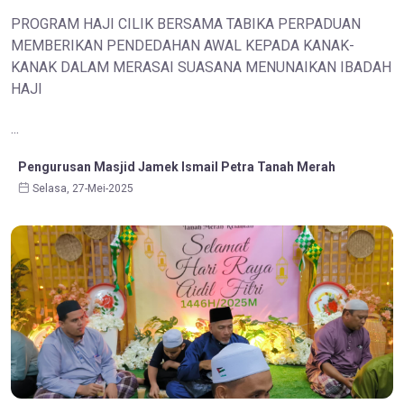
PROGRAM HAJI CILIK BERSAMA TABIKA PERPADUAN
MEMBERIKAN PENDEDAHAN AWAL KEPADA KANAK-
KANAK DALAM MERASAI SUASANA MENUNAIKAN IBADAH
HAJI
...
Pengurusan Masjid Jamek Ismail Petra Tanah Merah
Selasa, 27-Mei-2025