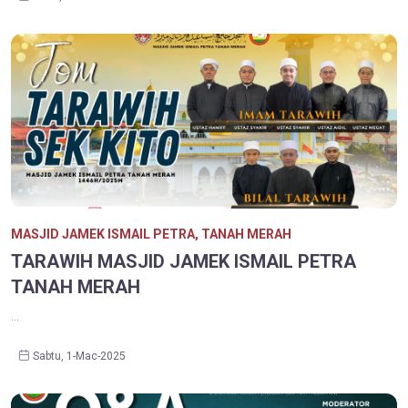
MASJID JAMEK ISMAIL PETRA, TANAH MERAH
TARAWIH MASJID JAMEK ISMAIL PETRA
TANAH MERAH
...
Sabtu, 1-Mac-2025