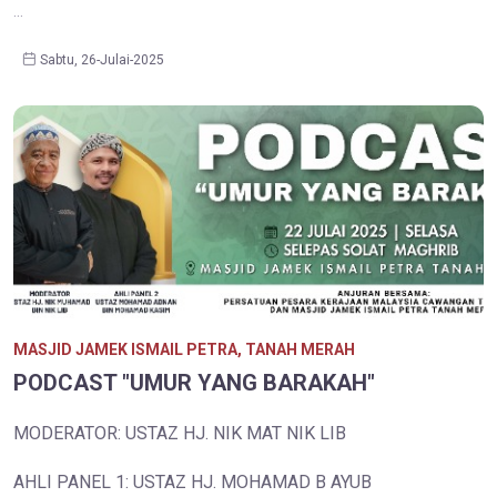
...
Sabtu, 26-Julai-2025
MASJID JAMEK ISMAIL PETRA, TANAH MERAH
PODCAST "UMUR YANG BARAKAH"
MODERATOR: USTAZ HJ. NIK MAT NIK LIB
AHLI PANEL 1: USTAZ HJ. MOHAMAD B AYUB